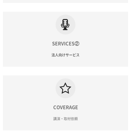
SERVICES②
法人向けサービス
COVERAGE
講演・取材依頼