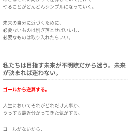
やることがどんどんシンプルになっていく。
未来の自分に近づくために、
必要ないものは削ぎ落とせばいいし、
必要なものは取り入れたらいい。
私たちは目指す未来が不明瞭だから迷う。未来
が決まれば迷わない。
ゴールから逆算する。
人生においてそれがどれだけ大事か、
うっすら最近分かってきた気がする。
ゴールがないから、