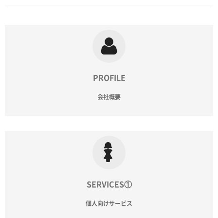
PROFILE
会社概要
SERVICES①
個人向けサービス