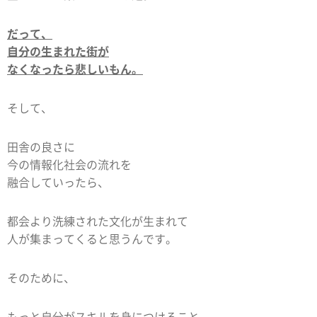
だって、
自分の生まれた街が
なくなったら悲しいもん。
そして、
田舎の良さに
今の情報化社会の流れを
融合していったら、
都会より洗練された文化が生まれて
人が集まってくると思うんです。
そのために、
もっと自分がスキルを身につけること、