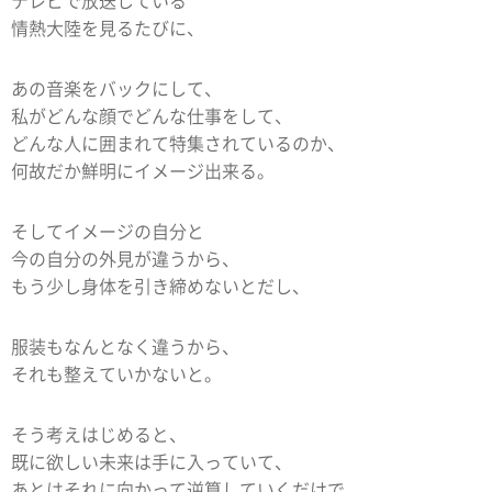
テレビで放送している
情熱大陸を見るたびに、
あの音楽をバックにして、
私がどんな顔でどんな仕事をして、
どんな人に囲まれて特集されているのか、
何故だか鮮明にイメージ出来る。
そしてイメージの自分と
今の自分の外見が違うから、
もう少し身体を引き締めないとだし、
服装もなんとなく違うから、
それも整えていかないと。
そう考えはじめると、
既に欲しい未来は手に入っていて、
あとはそれに向かって逆算していくだけで