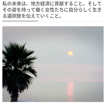
私の未来は、地方経済に貢献すること。そして
その姿を持って働く女性たちに自分らしく生き
る選択肢を伝えていくこと。