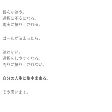
皆んな迷う。
選択に不安になる。
現実に振り回される。
ゴールが決まったら、
迷わない。
選択をしやすくなる。
周りに振り回されない。
自分の人生に集中出来る。
そう思います。