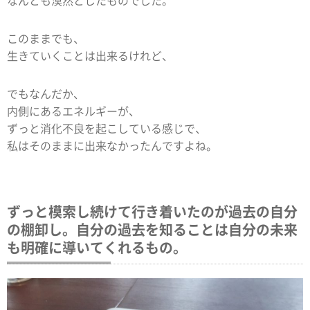
なんとも漠然としたものでした。
このままでも、
生きていくことは出来るけれど、
でもなんだか、
内側にあるエネルギーが、
ずっと消化不良を起こしている感じで、
私はそのままに出来なかったんですよね。
ずっと模索し続けて行き着いたのが過去の自分
の棚卸し。自分の過去を知ることは自分の未来
も明確に導いてくれるもの。