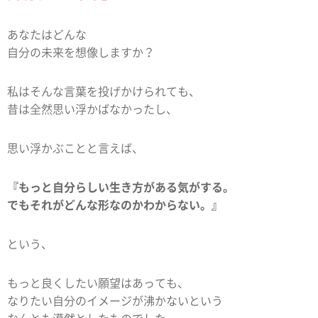
あなたはどんな
自分の未来を想像しますか？
私はそんな言葉を投げかけられても、
昔は全然思い浮かばなかったし、
思い浮かぶことと言えば、
『もっと自分らしい生き方がある気がする。
でもそれがどんな形なのかわからない。』
という、
もっと良くしたい願望はあっても、
なりたい自分のイメージが沸かないという