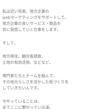
私は近い将来、地方企業の
webマーケティングをサポートして、
地方企業の良いサービス・商品を
世に発信していく仕事をします。
そして、
地方移住、観光客誘致、
土地の有効活用、などなど、
専門家たちとチームを組んで、
その地元らしさを活かした街づくりを
していきたいんです。
今やっていることは、
全てここに繋がっている道。