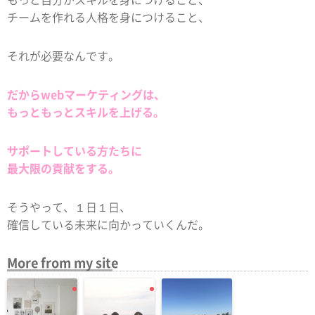
チームを作れる人格を身につけること、
それが必要なんです。
だからwebマーケティングは、
もっともっとスキルを上げる。
サポートしている方たちに
最大限の貢献をする。
そうやって、１日１日、
確信している未来に向かっていくんだ。
More from my site