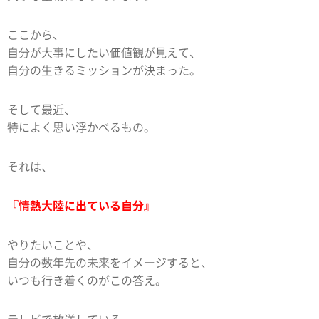
ここから、
自分が大事にしたい価値観が見えて、
自分の生きるミッションが決まった。
そして最近、
特によく思い浮かべるもの。
それは、
『情熱大陸に出ている自分』
やりたいことや、
自分の数年先の未来をイメージすると、
いつも行き着くのがこの答え。