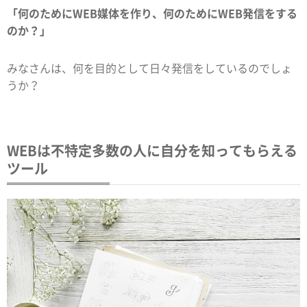
「何のためにWEB媒体を作り、何のためにWEB発信をする
のか？」
みなさんは、何を目的として日々発信をしているのでしょ
うか？
WEBは不特定多数の人に自分を知ってもらえる
ツール