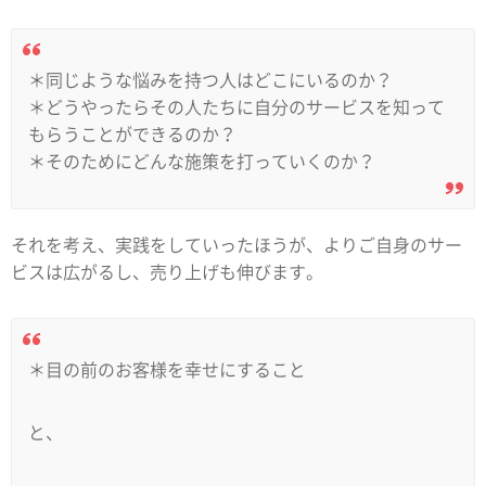
＊同じような悩みを持つ人はどこにいるのか？
＊どうやったらその人たちに自分のサービスを知って
もらうことができるのか？
＊そのためにどんな施策を打っていくのか？
それを考え、実践をしていったほうが、よりご自身のサー
ビスは広がるし、売り上げも伸びます。
＊目の前のお客様を幸せにすること
と、