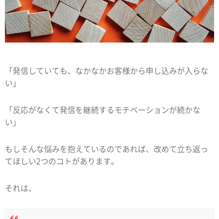
「発信していても、なかなかお客様から申し込みが入らな
い」
「反応がなくて発信を継続するモチベーションが続かな
い」
もしそんな悩みを抱えているのであれば、改めて立ち返っ
てほしい2つのコトがあります。
それは、