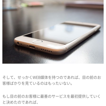
そして、せっかくWEB媒体を持つのであれば、目の前のお
客様ばかりを見ているのはもったいない。
もし目の前のお客様に最善のサービスを最初提供していく
と決めたのであれば、