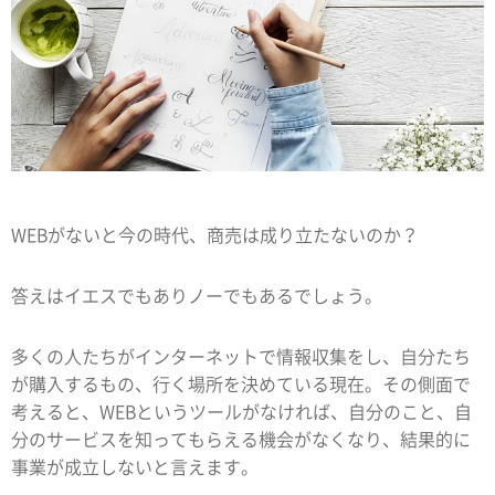
WEBがないと今の時代、商売は成り立たないのか？
答えはイエスでもありノーでもあるでしょう。
多くの人たちがインターネットで情報収集をし、自分たち
が購入するもの、行く場所を決めている現在。その側面で
考えると、WEBというツールがなければ、自分のこと、自
分のサービスを知ってもらえる機会がなくなり、結果的に
事業が成立しないと言えます。