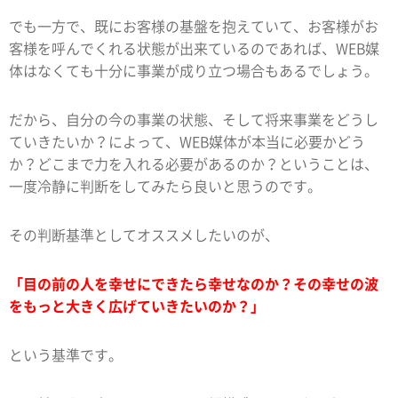
でも一方で、既にお客様の基盤を抱えていて、お客様がお
客様を呼んでくれる状態が出来ているのであれば、WEB媒
体はなくても十分に事業が成り立つ場合もあるでしょう。
だから、自分の今の事業の状態、そして将来事業をどうし
ていきたいか？によって、WEB媒体が本当に必要かどう
か？どこまで力を入れる必要があるのか？ということは、
一度冷静に判断をしてみたら良いと思うのです。
その判断基準としてオススメしたいのが、
「目の前の人を幸せにできたら幸せなのか？その幸せの波
をもっと大きく広げていきたいのか？」
という基準です。