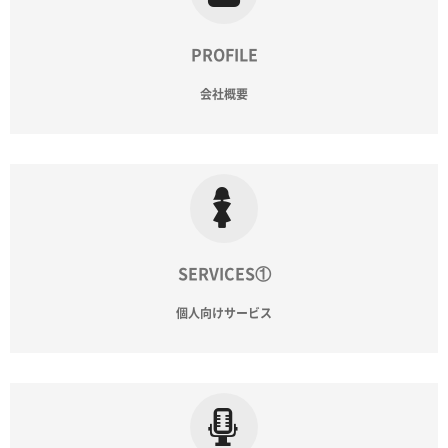
PROFILE
会社概要
SERVICES①
個人向けサービス