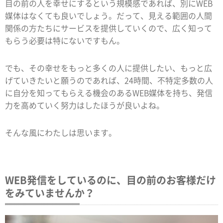
目の前の人を幸せにするという規模感であれば、別にWEB
媒体はなくても良いでしょう。だって、見える範囲の人間
関係の方たちにサービスを提供していくので、広く知って
もらう必要は特にないですもん。
でも、その幸せをもっと多くの人に提供したい、もっと広
げていきたいと願うのであれば、24時間、不特定多数の人
に自分を知ってもらえる機会のあるWEB媒体を持ち、発信
力を高めていく努力はしたほうが良いよね。
そんな風にわたしは思います。
WEB発信をしているのに、目の前のお客様だけ
をみていませんか？