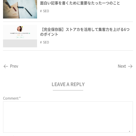
面白い記事を書くために重要なたった一つのこと
SEO
【完全保存版】ストアカを活用して集客力を上げる6つ
のポイント
SEO
Prev
Next
LEAVE A REPLY
Comment
*