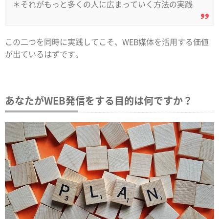
＊それがもっと多くの人に広まっていく方法の実践
この二つを同時に実践してこそ、WEB媒体を活用する価値
が出ているはずです。
あなたがWEB発信をする目的は何ですか？