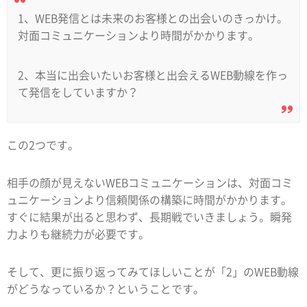
1、WEB発信とは未来のお客様との出会いのきっかけ。
対面コミュニケーションより時間がかかります。
2、本当に出会いたいお客様と出会えるWEB動線を作っ
て発信をしていますか？
この2つです。
相手の顔が見えないWEBコミュニケーションは、対面コミ
ュニケーションより信頼関係の構築に時間がかかります。
すぐに結果が出ると思わず、長期戦でいきましょう。瞬発
力よりも継続力が必要です。
そして、更に振り返ってみてほしいことが「2」のWEB動線
がどうなっているか？ということです。