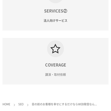
SERVICES②
法人向けサービス
COVERAGE
講演・取材依頼
HOME
SEO
目の前のお客様を幸せにするだけならWEB発信なん...