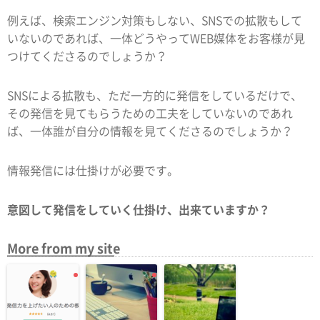
例えば、検索エンジン対策もしない、SNSでの拡散もして
いないのであれば、一体どうやってWEB媒体をお客様が見
つけてくださるのでしょうか？
SNSによる拡散も、ただ一方的に発信をしているだけで、
その発信を見てもらうための工夫をしていないのであれ
ば、一体誰が自分の情報を見てくださるのでしょうか？
情報発信には仕掛けが必要です。
意図して発信をしていく仕掛け、出来ていますか？
More from my site