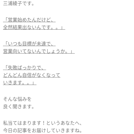
三浦綾子です。
「営業始めたんだけど、
全然結果出ないんです。。」
「いつも目標が未達で、
営業向いてないんでしょうか。」
「失敗ばっかりで、
どんどん自信がなくなって
いきます。。」
そんな悩みを
良く聞きます。
私当てはまります！というあなたへ、
今日の記事をお届けしていきますね。