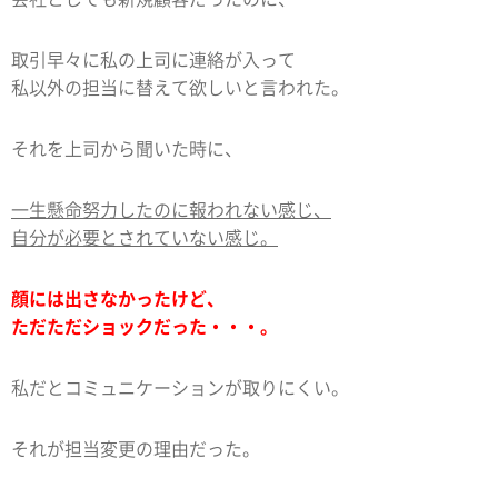
取引早々に私の上司に連絡が入って
私以外の担当に替えて欲しいと言われた。
それを上司から聞いた時に、
一生懸命努力したのに報われない感じ、
自分が必要とされていない感じ。
顔には出さなかったけど、
ただただショックだった・・・。
私だとコミュニケーションが取りにくい。
それが担当変更の理由だった。