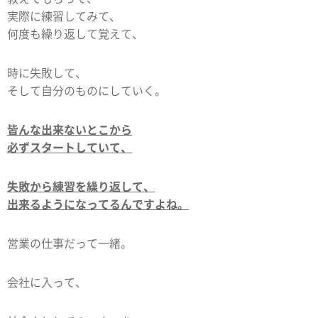
実際に練習してみて、
何度も繰り返して覚えて、
時に失敗して、
そして自分のものにしていく。
皆んな出来ないとこから
必ずスタートしていて、
失敗から練習を繰り返して、
出来るようになってるんですよね。
営業の仕事だって一緒。
会社に入って、