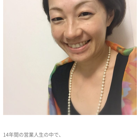
14年間の営業人生の中で、