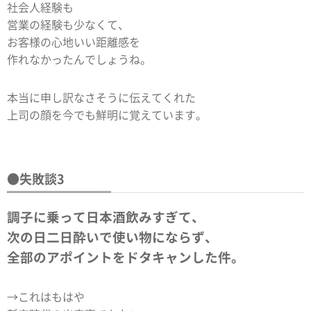
社会人経験も
営業の経験も少なくて、
お客様の心地いい距離感を
作れなかったんでしょうね。
本当に申し訳なさそうに伝えてくれた
上司の顔を今でも鮮明に覚えています。
●失敗談3
調子に乗って日本酒飲みすぎて、
次の日二日酔いで使い物にならず、
全部のアポイントをドタキャンした件。
→これはもはや