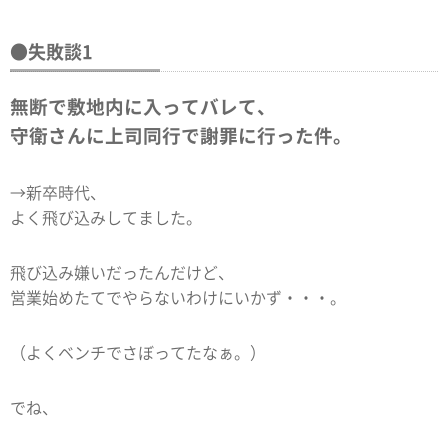
●失敗談1
無断で敷地内に入ってバレて、
守衛さんに上司同行で謝罪に行った件。
→新卒時代、
よく飛び込みしてました。
飛び込み嫌いだったんだけど、
営業始めたてでやらないわけにいかず・・・。
（よくベンチでさぼってたなぁ。）
でね、