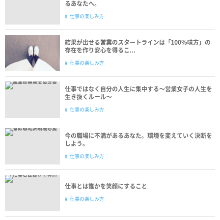
るあなたへ。
仕事の楽しみ方
結果が出せる営業のスタートラインは「100％味方」の
存在を作り安心を得るこ...
仕事の楽しみ方
仕事ではなく自分の人生に集中する〜営業女子の人生を
生き抜くルール〜
仕事の楽しみ方
今の職場に不満があるあなた。環境を変えていく決断を
しよう。
仕事の楽しみ方
仕事とは誰かを笑顔にすること
仕事の楽しみ方