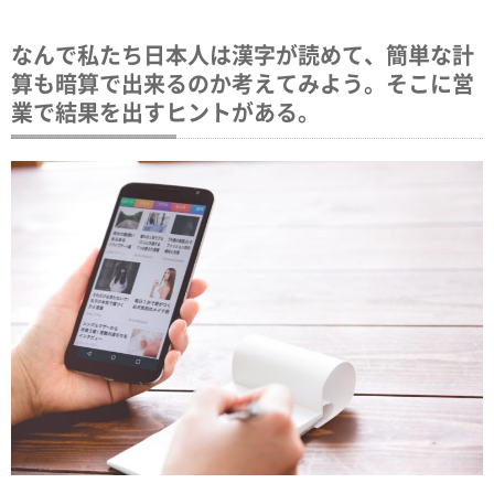
なんで私たち日本人は漢字が読めて、簡単な計
算も暗算で出来るのか考えてみよう。そこに営
業で結果を出すヒントがある。