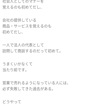
社会人としてのマナーを
覚えるのも初めてだし、
会社の提供している
商品・サービスを覚えるのも
初めてだし、
一人で法人の代表として
訪問して商談するのだって初めて。
うまくいかなくて
当たり前です。
営業で売れるようになっている人には、
必ず失敗してきた過去がある。
どうやって