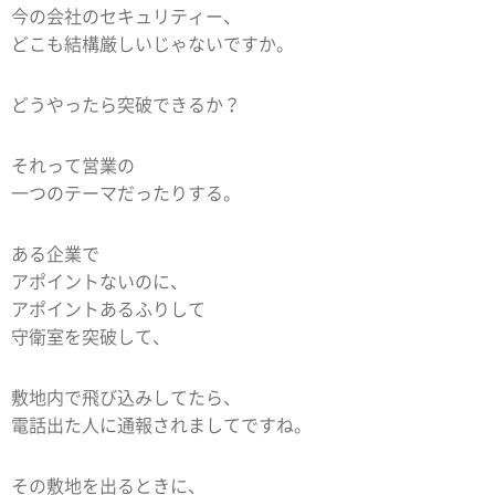
今の会社のセキュリティー、
どこも結構厳しいじゃないですか。
どうやったら突破できるか？
それって営業の
一つのテーマだったりする。
ある企業で
アポイントないのに、
アポイントあるふりして
守衛室を突破して、
敷地内で飛び込みしてたら、
電話出た人に通報されましてですね。
その敷地を出るときに、