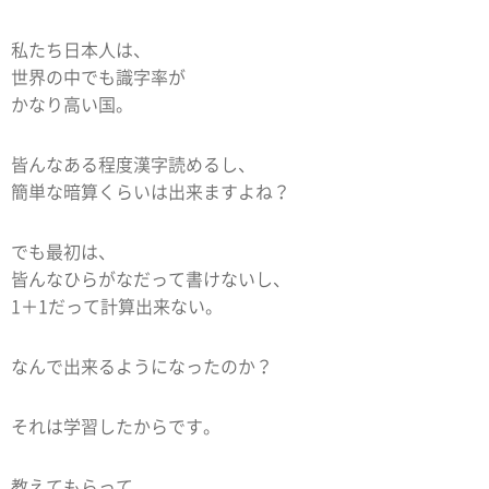
私たち日本人は、
世界の中でも識字率が
かなり高い国。
皆んなある程度漢字読めるし、
簡単な暗算くらいは出来ますよね？
でも最初は、
皆んなひらがなだって書けないし、
1＋1だって計算出来ない。
なんで出来るようになったのか？
それは学習したからです。
教えてもらって、