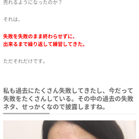
売れるようになったのか？
それは、
失敗を失敗のまま終わらせずに、
出来るまで繰り返して練習してきた。
ただそれだけです。
私も過去にたくさん失敗してきたし、今だって
失敗をたくさんしている。その中の過去の失敗
ネタ、せっかくなので披露しますね。