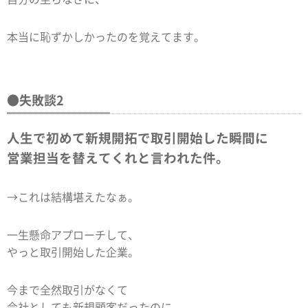
本当に恥ずかしかったのを覚えてます。
●失敗談2
人生で初めて新規開拓で取引開始した瞬間に
営業担当を替えてくれと言われた件。
→これは結構堪えたなぁ。
一生懸命アプローチして、
やっと取引開始した企業。
今まで全然取引がなくて
会社としても新規顧客だったのに、