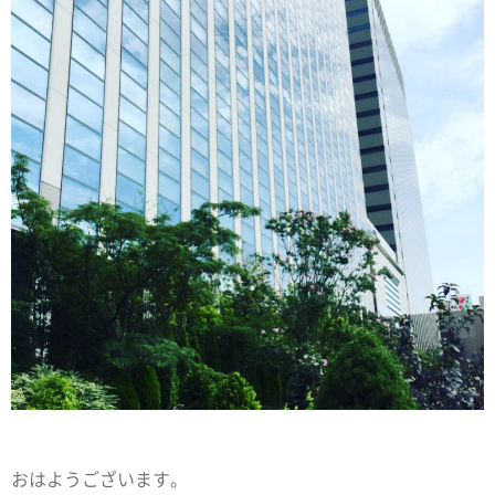
おはようございます。