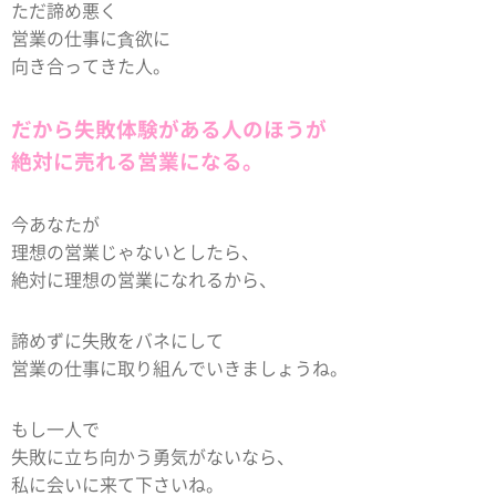
ただ諦め悪く
営業の仕事に貪欲に
向き合ってきた人。
だから失敗体験がある人のほうが
絶対に売れる営業になる。
今あなたが
理想の営業じゃないとしたら、
絶対に理想の営業になれるから、
諦めずに失敗をバネにして
営業の仕事に取り組んでいきましょうね。
もし一人で
失敗に立ち向かう勇気がないなら、
私に会いに来て下さいね。