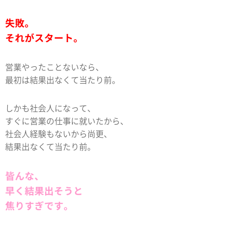
失敗。
それがスタート。
営業やったことないなら、
最初は結果出なくて当たり前。
しかも社会人になって、
すぐに営業の仕事に就いたから、
社会人経験もないから尚更、
結果出なくて当たり前。
皆んな、
早く結果出そうと
焦りすぎです。