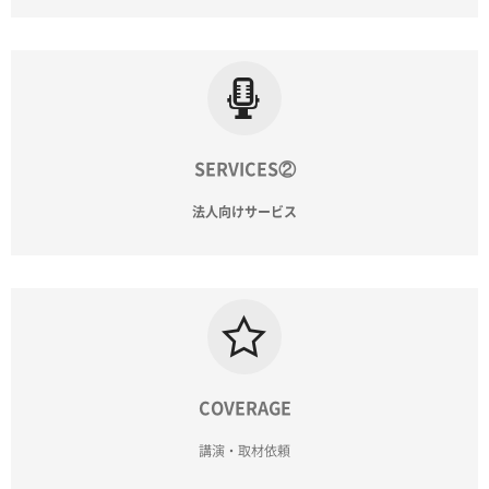
SERVICES②
法人向けサービス
COVERAGE
講演・取材依頼