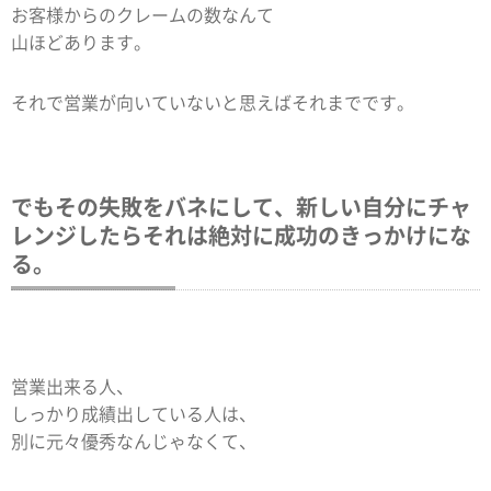
お客様からのクレームの数なんて
山ほどあります。
それで営業が向いていないと思えばそれまでです。
でもその失敗をバネにして、新しい自分にチャ
レンジしたらそれは絶対に成功のきっかけにな
る。
営業出来る人、
しっかり成績出している人は、
別に元々優秀なんじゃなくて、