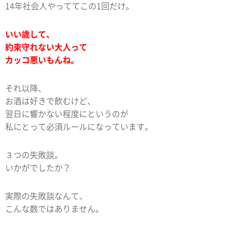
14年社会人やっててこの1回だけ。
いい歳して、
約束守れない大人って
カッコ悪いもんね。
それ以降、
お酒は好きで飲むけど、
翌日に響かない程度にというのが
私にとって必須ルールになっています。
３つの失敗談。
いかがでしたか？
実際の失敗談なんて、
こんな数ではありません。