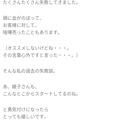
たくさんたくさん失敗してきました。
頭に血がのぼって、
お客様に対して、
喧嘩売ったこともあります。
（オススメしないけどね・・・。
その言葉心外ですと言った・・・。）
そんな私の過去の失敗談。
あ、綾子さんも、
こんなとこからスタートしてるのね。
と勇気付けになったら
とっても嬉しいです。