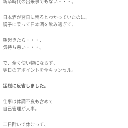
新卒時代の出来事でもない・・・。
日本酒が翌日に残るとわかっていたのに、
調子に乗って日本酒を飲み過ぎて、
朝起きたら・・・、
気持ち悪い・・・。
で、全く使い物にならず、
翌日のアポイントを全キャンセル。
猛烈に反省しました。
仕事は体調不良も含めて
自己管理が大事。
二日酔いで休むって、