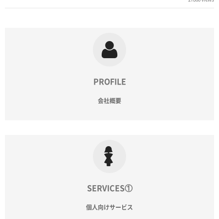
PROFILE
会社概要
SERVICES①
個人向けサービス