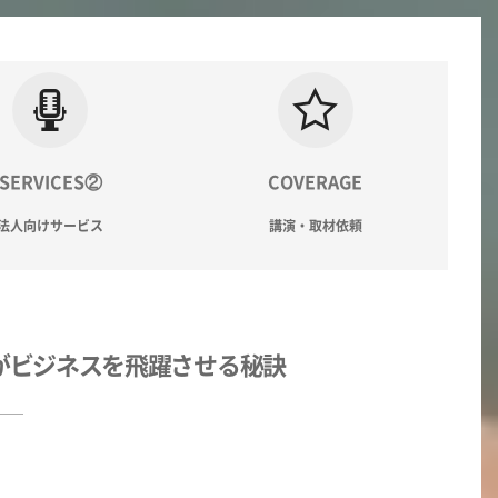
SERVICES②
COVERAGE
法人向けサービス
講演・取材依頼
がビジネスを飛躍させる秘訣