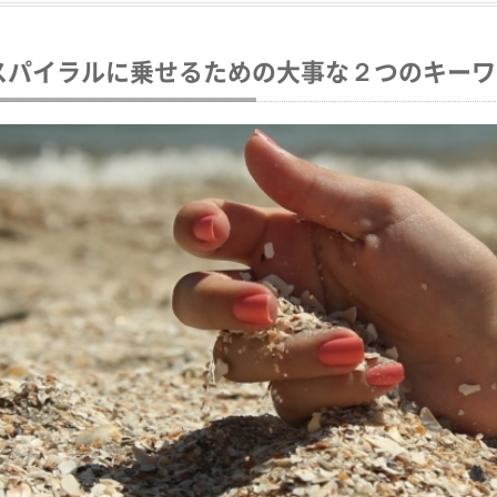
スパイラルに乗せるための大事な２つのキーワ