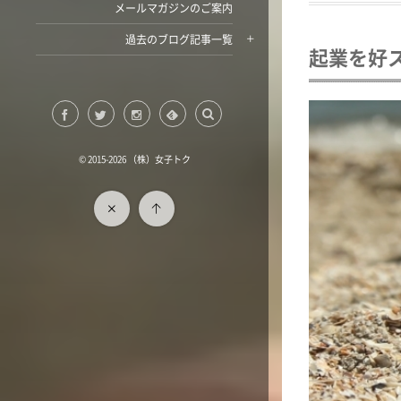
メールマガジンのご案内
過去のブログ記事一覧
起業を好
© 2015-2026
（株）女子トク