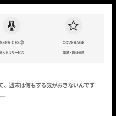
SERVICES②
COVERAGE
法人向けサービス
講演・取材依頼
果てて、週末は何もする気がおきないんです