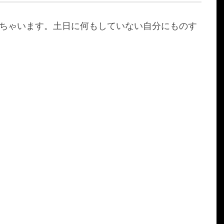
寝ちゃいます。土日に何もしていない自分にものす