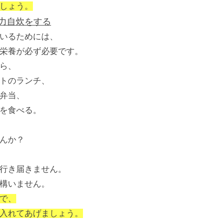
しょう。
極力自炊をする
いるためには、
栄養が必ず必要です。
ら、
トのランチ、
弁当、
を食べる。
んか？
行き届きません。
構いません。
で、
入れてあげましょう。