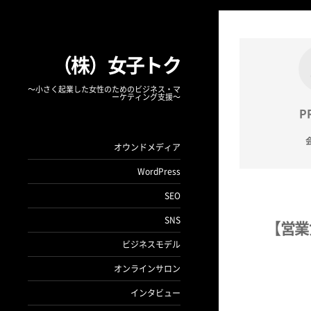
（株）女子トク
〜小さく起業した女性のためのビジネス・マ
ーケティング支援〜
P
オウンドメディア
WordPress
SEO
SNS
【営業
ビジネスモデル
オンラインサロン
インタビュー