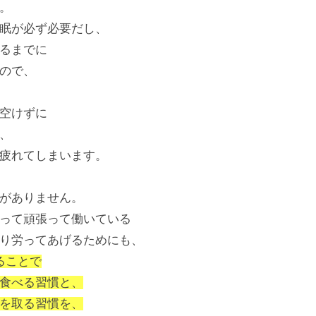
。
眠が必ず必要だし、
るまでに
ので、
空けずに
、
疲れてしまいます。
がありません。
って頑張って働いている
り労ってあげるためにも、
ることで
食べる習慣と、
を取る習慣を、