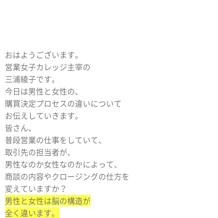
おはようございます。
営業女子カレッジ主宰の
三浦綾子です。
今日は男性と女性の、
購買決定プロセスの違いについて
お伝えしていきます。
皆さん、
普段営業の仕事をしていて、
取引先の担当者が、
男性なのか女性なのかによって、
商談の内容やクロージングの仕方を
変えていますか？
男性と女性は脳の構造が
全く違います。