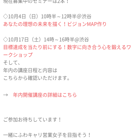
現在募集中のセミナーは2本！
◇10月4日（日）10時半～12時半＠渋谷
あなたの理想の未来を描く！ビジョンMAP作り
◇10月17日（土）14時～16時半@渋谷
目標達成を当たり前にする！数字に向き合う心を鍛えるワ
ークショップ
そして、
年内の講座日程と内容は
こちらから確認いただけます。
→
年内開催講座の詳細はこちら
ご参加お待ちしています！
一緒にふわキャリ営業女子を目指そう！