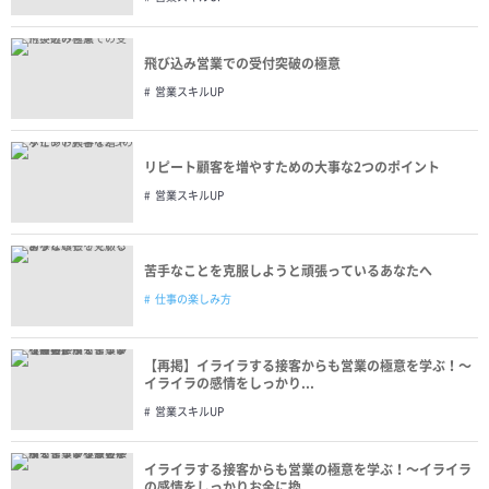
飛び込み営業での受付突破の極意
営業スキルUP
リピート顧客を増やすための大事な2つのポイント
営業スキルUP
苦手なことを克服しようと頑張っているあなたへ
仕事の楽しみ方
【再掲】イライラする接客からも営業の極意を学ぶ！〜
イライラの感情をしっかり...
営業スキルUP
イライラする接客からも営業の極意を学ぶ！〜イライラ
の感情をしっかりお金に換...