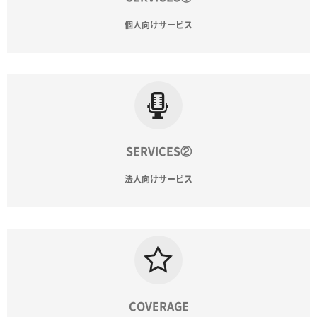
個人向けサービス
SERVICES②
法人向けサービス
COVERAGE