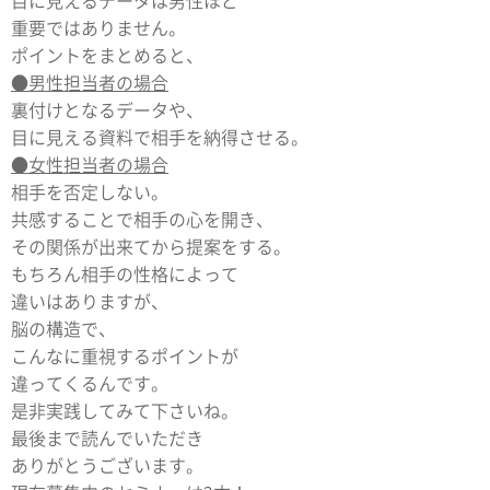
目に見えるデータは男性ほど
重要ではありません。
ポイントをまとめると、
●男性担当者の場合
裏付けとなるデータや、
目に見える資料で相手を納得させる。
●女性担当者の場合
相手を否定しない。
共感することで相手の心を開き、
その関係が出来てから提案をする。
もちろん相手の性格によって
違いはありますが、
脳の構造で、
こんなに重視するポイントが
違ってくるんです。
是非実践してみて下さいね。
最後まで読んでいただき
ありがとうございます。