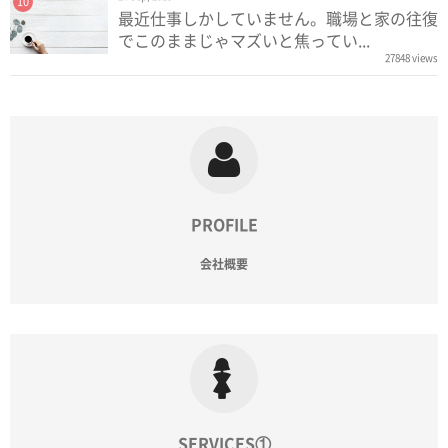
10
最近仕事しかしていません。職場と家の往復
でこのままじゃマズいと焦ってい...
27848 views
PROFILE
会社概要
SERVICES①