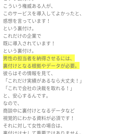
こういう権威ある人が、
このサービスを導入してよかったと、
感想を言っています！
という裏付け。
これだけの企業で
既に導入されています！
という裏付け。
男性の担当者を納得させるには、
裏付けとなる根拠やデータが必要。
彼らはその情報を見て、
「これだけ実績があるなら大丈夫！」
「これで会社の決裁を取れる！」
と、安心するんです。
なので、
商談中に裏付けとなるデータなど
視覚的にわかる資料が必須です！
それに対して女性の場合は、
裏付けは大して重要ではありません。