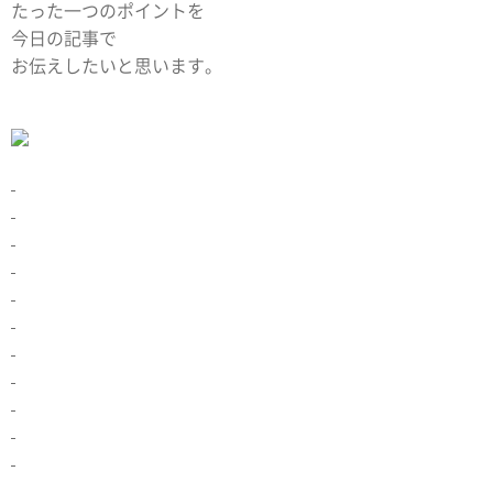
たった一つのポイントを
今日の記事で
お伝えしたいと思います。