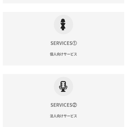
SERVICES①
個人向けサービス
SERVICES②
法人向けサービス