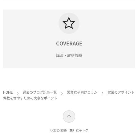
COVERAGE
講演・取材依頼
HOME
過去のブログ記事一覧
営業女子向けコラム
営業のアポイント
件数を増やすための大事なポイント
© 2015-2026
（株）女子トク