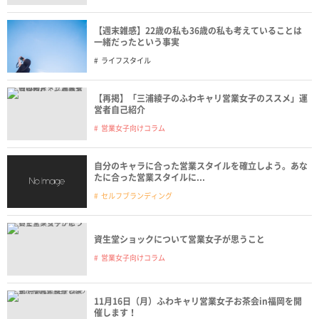
【週末雑感】22歳の私も36歳の私も考えていることは
一緒だったという事実
ライフスタイル
【再掲】「三浦綾子のふわキャリ営業女子のススメ」運
営者自己紹介
営業女子向けコラム
自分のキャラに合った営業スタイルを確立しよう。あな
たに合った営業スタイルに...
セルフブランディング
資生堂ショックについて営業女子が思うこと
営業女子向けコラム
11月16日（月）ふわキャリ営業女子お茶会in福岡を開
催します！