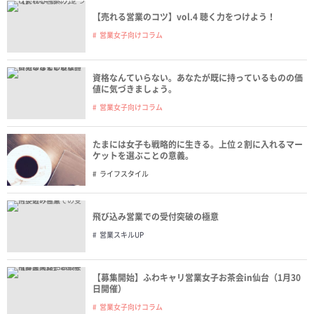
【売れる営業のコツ】vol.4 聴く力をつけよう！
営業女子向けコラム
資格なんていらない。あなたが既に持っているものの価
値に気づきましょう。
営業女子向けコラム
たまには女子も戦略的に生きる。上位２割に入れるマー
ケットを選ぶことの意義。
ライフスタイル
飛び込み営業での受付突破の極意
営業スキルUP
【募集開始】ふわキャリ営業女子お茶会in仙台（1月30
日開催）
営業女子向けコラム