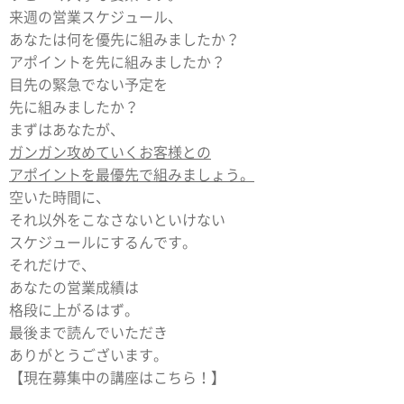
来週の営業スケジュール、
あなたは何を優先に組みましたか？
アポイントを先に組みましたか？
目先の緊急でない予定を
先に組みましたか？
まずはあなたが、
ガンガン攻めていくお客様との
アポイントを最優先で組みましょう。
空いた時間に、
それ以外をこなさないといけない
スケジュールにするんです。
それだけで、
あなたの営業成績は
格段に上がるはず。
最後まで読んでいただき
ありがとうございます。
【現在募集中の講座はこちら！】