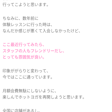
行ってこようと思います。
ちなみに、数年前に
体験レッスンに行った時は、
なんだか感じが悪くて入会しなかったけど、
ここ最近行ってみたら、
スタッフの人もフレンドリーだし、
とっても雰囲気が良い。
印象ががらりと変わって、
今ではここに通っています。
月額会費無駄にしないように、
楽しんでホットヨガを再開しようと思います。
全国に店舗があるし、