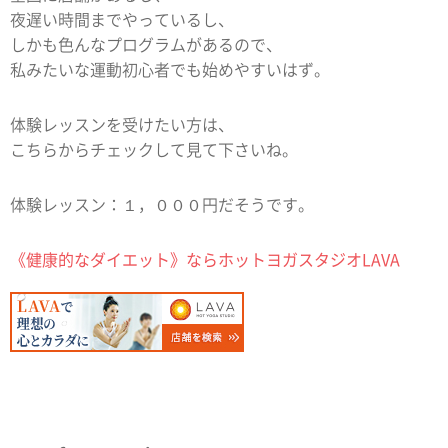
夜遅い時間までやっているし、
しかも色んなプログラムがあるので、
私みたいな運動初心者でも始めやすいはず。
体験レッスンを受けたい方は、
こちらからチェックして見て下さいね。
体験レッスン：１，０００円だそうです。
《健康的なダイエット》ならホットヨガスタジオLAVA