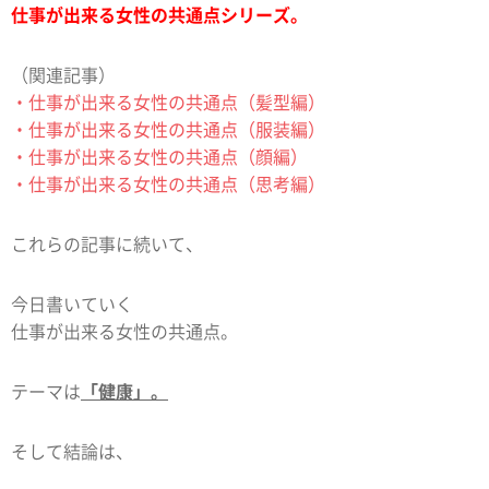
仕事が出来る女性の共通点シリーズ。
（関連記事）
・仕事が出来る女性の共通点（髪型編）
・仕事が出来る女性の共通点（服装編）
・仕事が出来る女性の共通点（顔編）
・仕事が出来る女性の共通点（思考編）
これらの記事に続いて、
今日書いていく
仕事が出来る女性の共通点。
テーマは
「健康」。
そして結論は、