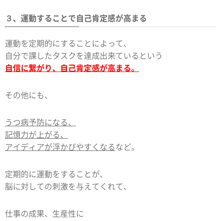
３、運動することで自己肯定感が高まる
運動を定期的にすることによって、
自分で課したタスクを達成出来ているという
自信に繋がり、自己肯定感が高まる。
その他にも、
うつ病予防になる、
記憶力が上がる、
アイディアが浮かびやすくなる
など。
定期的に運動をすることが、
脳に対しての刺激を与えてくれて、
仕事の成果、生産性に