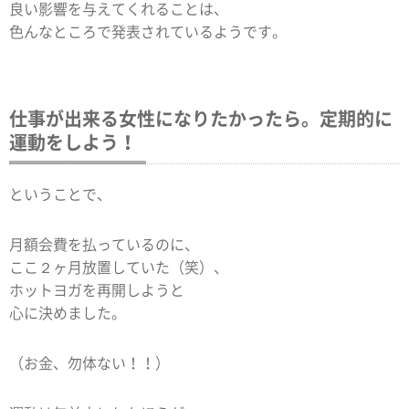
良い影響を与えてくれることは、
色んなところで発表されているようです。
仕事が出来る女性になりたかったら。定期的に
運動をしよう！
ということで、
月額会費を払っているのに、
ここ２ヶ月放置していた（笑）、
ホットヨガを再開しようと
心に決めました。
（お金、勿体ない！！）