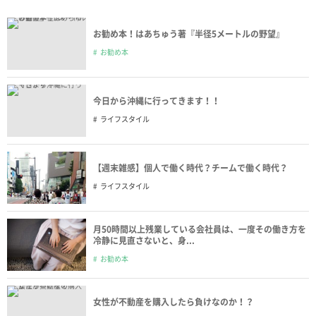
お勧め本！はあちゅう著『半径5メートルの野望』
お勧め本
今日から沖縄に行ってきます！！
ライフスタイル
【週末雑感】個人で働く時代？チームで働く時代？
ライフスタイル
月50時間以上残業している会社員は、一度その働き方を
冷静に見直さないと、身...
お勧め本
女性が不動産を購入したら負けなのか！？