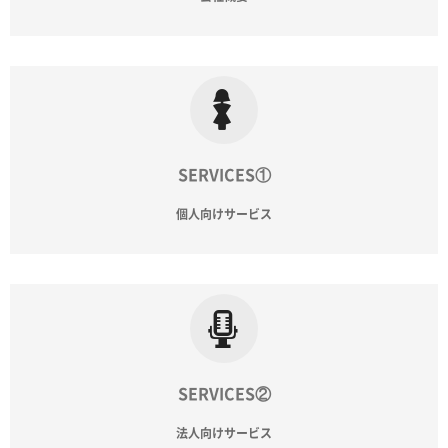
SERVICES①
個人向けサービス
SERVICES②
法人向けサービス