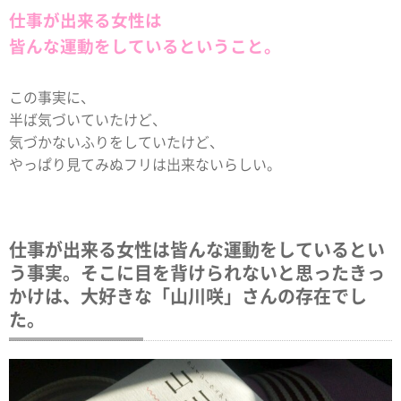
仕事が出来る女性は
皆んな運動をしているということ。
この事実に、
半ば気づいていたけど、
気づかないふりをしていたけど、
やっぱり見てみぬフリは出来ないらしい。
仕事が出来る女性は皆んな運動をしているとい
う事実。そこに目を背けられないと思ったきっ
かけは、大好きな「山川咲」さんの存在でし
た。