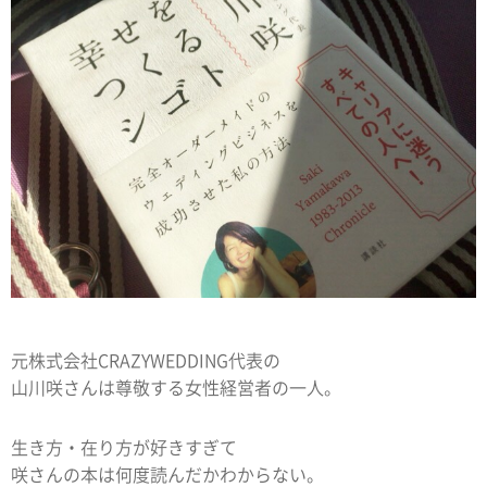
元株式会社CRAZYWEDDING代表の
山川咲さんは尊敬する女性経営者の一人。
生き方・在り方が好きすぎて
咲さんの本は何度読んだかわからない。