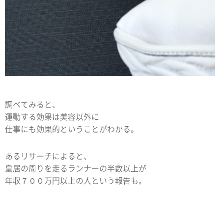
調べてみると、
運動する効果は美容以外に
仕事にも効果的ということがわかる。
あるリサーチによると、
皇居の周りを走るランナーの半数以上が
年収７００万円以上の人という報告も。