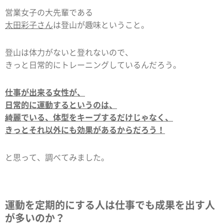
営業女子の大先輩である
太田彩子さん
は登山が趣味ということ。
登山は体力がないと登れないので、
きっと日常的にトレーニングしているんだろう。
仕事が出来る女性が、
日常的に運動するというのは、
綺麗でいる、体型をキープするだけじゃなく、
きっとそれ以外にも効果があるからだろう！
と思って、調べてみました。
運動を定期的にする人は仕事でも成果を出す人
が多いのか？