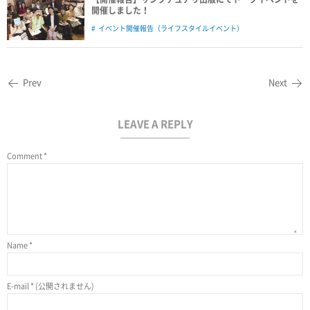
開催しました！
イベント開催報告（ライフスタイルイベント）
Prev
Next
LEAVE A REPLY
Comment
*
Name
*
E-mail
*
(公開されません)