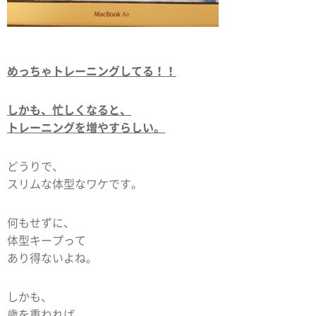
めっちゃトレーニングしてる！！
しかも、忙しくなると、
トレーニングを増やすらしい。
どうりで、
スリムな体型なワケです。
何もせずに、
体型キープって
あり得ないよね。
しかも、
歳を重ねれば、