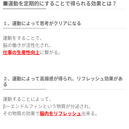
■運動を定期的にすることで得られる効果とは？
１、運動によって思考がクリアになる
運動をすることで、
脳の働きが活性化され、
仕事の生産性向上
に繋がる。
２、運動によって高揚感が得られ、リフレッシュ効果があ
る
運動することによって、
βーエンドルフィンという物質が分泌され、
その物質の効果で
脳内をリフレッシュ
出来る。