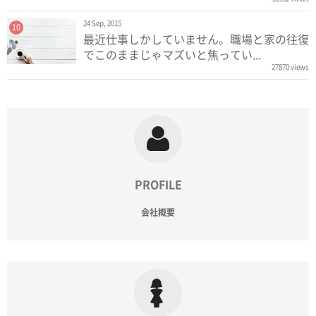
24 Sep, 2015
10
最近仕事しかしていません。職場と家の往復
でこのままじゃマズいと焦ってい...
27870 views
PROFILE
会社概要