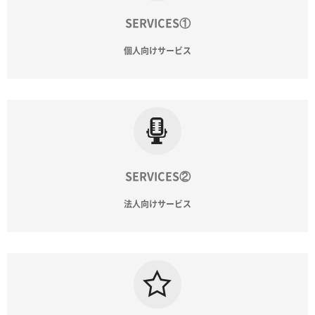
SERVICES①
個人向けサービス
SERVICES②
法人向けサービス