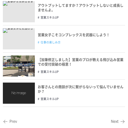
アウトプットしてますか？アウトプットしないと成長し
ませんよ。
営業スキルUP
営業女子こそコンプレックスを武器にしよう！
仕事の楽しみ方
【加筆修正しました】営業のプロが教える飛び込み営業
での受付突破の極意！
営業スキルUP
お客さんとの商談が次に繋がらないって悩んでいません
か？
営業スキルUP
Prev
Next