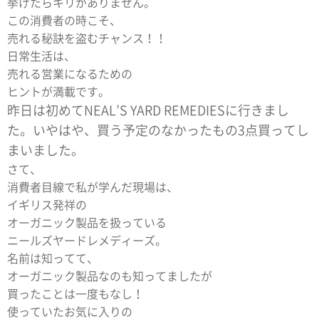
挙げたらキリがありません。
この消費者の時こそ、
売れる秘訣を盗むチャンス！！
日常生活は、
売れる営業になるための
ヒントが満載です。
昨日は初めてNEAL’S YARD REMEDIESに行きまし
た。いやはや、買う予定のなかったもの3点買ってし
まいました。
さて、
消費者目線で私が学んだ現場は、
イギリス発祥の
オーガニック製品を扱っている
ニールズヤードレメディーズ。
名前は知ってて、
オーガニック製品なのも知ってましたが
買ったことは一度もなし！
使っていたお気に入りの