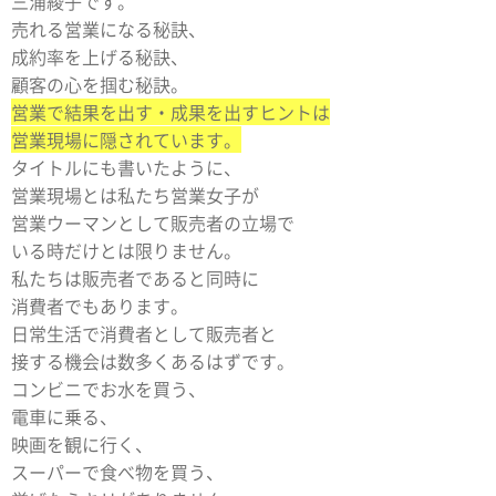
三浦綾子です。
売れる営業になる秘訣、
成約率を上げる秘訣、
顧客の心を掴む秘訣。
営業で結果を出す・成果を出すヒントは
営業現場に隠されています。
タイトルにも書いたように、
営業現場とは私たち営業女子が
営業ウーマンとして販売者の立場で
いる時だけとは限りません。
私たちは販売者であると同時に
消費者でもあります。
日常生活で消費者として販売者と
接する機会は数多くあるはずです。
コンビニでお水を買う、
電車に乗る、
映画を観に行く、
スーパーで食べ物を買う、