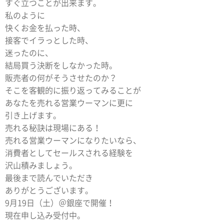
すぐ立つことが出来ます。
私のように
快くお金を払った時、
接客でイラっとした時、
迷ったのに、
結局買う決断をしなかった時。
販売者の何がそうさせたのか？
そこを客観的に振り返ってみることが
あなたを売れる営業ウーマンに更に
引き上げます。
売れる秘訣は現場にある！
売れる営業ウーマンになりたいなら、
消費者としてセールスされる経験を
沢山積みましょう。
最後まで読んでいただき
ありがとうございます。
9月19日（土）＠銀座で開催！
現在申し込み受付中。