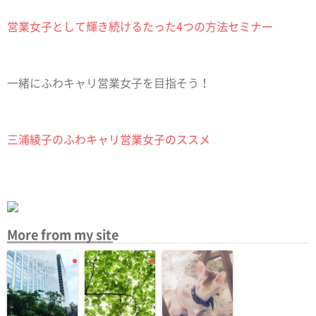
営業女子として輝き続けるたった4つの方法セミナー
一緒にふわキャリ営業女子を目指そう！
三浦綾子のふわキャリ営業女子のススメ
More from my site